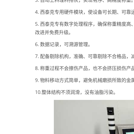
3. 自动上料理料排队，实现有序、高精度称重
4. 西泰克专用硬件模块，使设备可长期、可
5. 西泰克专有数字处理程序，确保称重精度
改进并免费升级。
6. 数据记录，可溯源管理。
7. 配备剔除机构，准确、可靠剔除不合格品，
8. 称重过程不会擦伤产品，也不会挤压损伤产
9. 物料移动方式简单，避免机械磨损所致的
10.整体结构不须润滑，没有油脂污染。