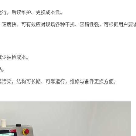
。
靠运行，后续维护、更换成本低。
高、速度快、可有效应对现场各种干扰、容错性强，可根据用户要
减少抽检成本。
品。
金属污染，结构可长期、可靠运行，维修与备件更换方便。