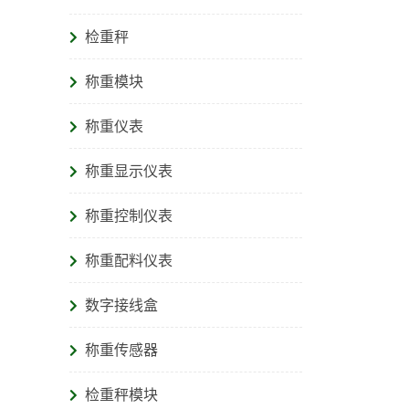
检重秤
称重模块
称重仪表
称重显示仪表
称重控制仪表
称重配料仪表
数字接线盒
称重传感器
检重秤模块