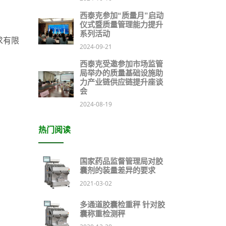
西泰克参加“质量月”启动
仪式暨质量管理能力提升
系列活动
求有限
2024-09-21
西泰克受邀参加市场监管
局举办的质量基础设施助
力产业链供应链提升座谈
会
2024-08-19
热门阅读
国家药品监督管理局对胶
囊剂的装量差异的要求
2021-03-02
多通道胶囊检重秤 针对胶
囊称重检测秤