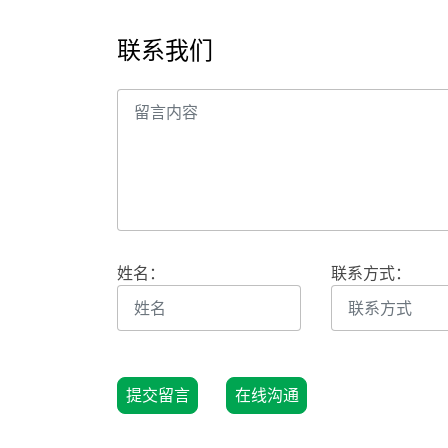
联系我们
姓名：
联系方式：
提交留言
在线沟通