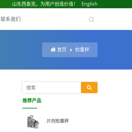
山东西泰克，为用户创造价值！
English
联系我们
首页
检重秤
推荐产品
片剂检重秤