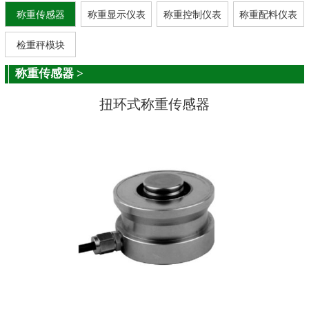
称重传感器
称重显示仪表
称重控制仪表
称重配料仪表
检重秤模块
称重传感器
>
扭环式称重传感器