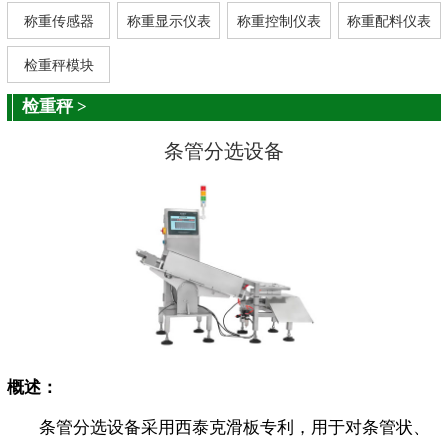
称重传感器
称重显示仪表
称重控制仪表
称重配料仪表
检重秤模块
检重秤
>
条管分选设备
概述：
条管分选设备采用西泰克滑板专利，用于对条管状、