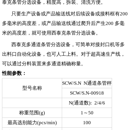
泰克条管分选设备，精度高，拆装、清洗方便。
只要生产设备或产品输送线对后续设备或接料框有200
多毫米的高度差，或产品输送线通过爬升后产生200 多毫
米的高度差，就可使用西泰克条管分选设备。
西泰克多通道条管分选设备，可简单对接封口机等多
出料口自动化设备，也可人工上料。对于超高速生产线，
可以通过分料装置来多通道精确称量。
性能参数：
SCW/S.N N通道条管秤
型号名称
SCW/S.N-00918
N(通道数): 2/4/6
称重范围(g)
1～50
最高选别能力(pcs/min)
100