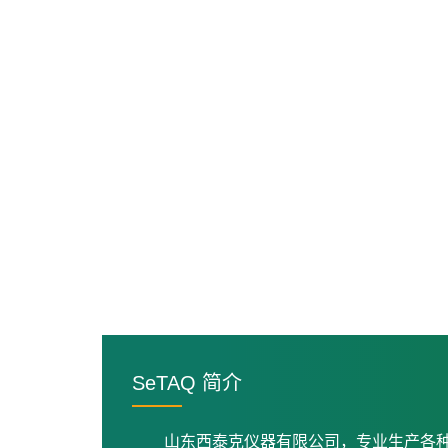
SeTAQ 简介
山东西泰克仪器有限公司，专业生产各