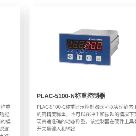
PLAC-5100-N称重控制器
字称重
PLAC-5100-C称重显示控制器既可以实现静态
制功能
的高精度称重，也可以在冲击和振动的情况下
器的模
现高速准确的动态称重。该控制器在硬件上具
滤波
开关量输入和输出
更准