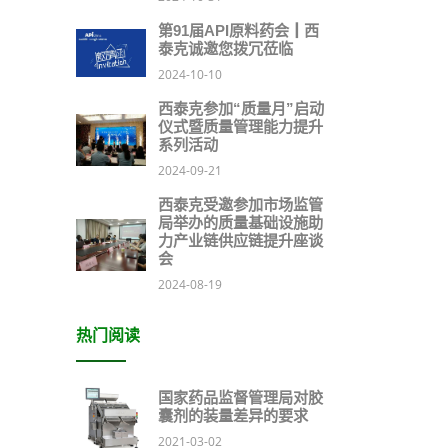
第91届API原料药会┃西
泰克诚邀您拨冗莅临
2024-10-10
西泰克参加“质量月”启动
仪式暨质量管理能力提升
系列活动
2024-09-21
西泰克受邀参加市场监管
局举办的质量基础设施助
力产业链供应链提升座谈
会
2024-08-19
热门阅读
国家药品监督管理局对胶
囊剂的装量差异的要求
2021-03-02