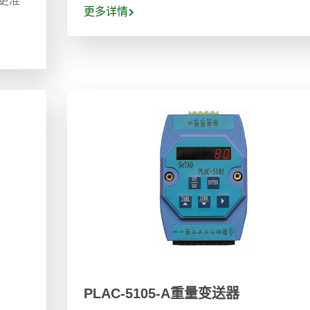
更多详情
PLAC-5105-A重量变送器