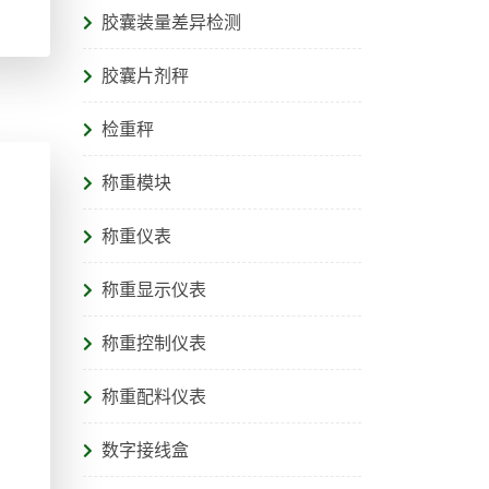
胶囊装量差异检测
胶囊片剂秤
检重秤
称重模块
称重仪表
称重显示仪表
称重控制仪表
称重配料仪表
数字接线盒