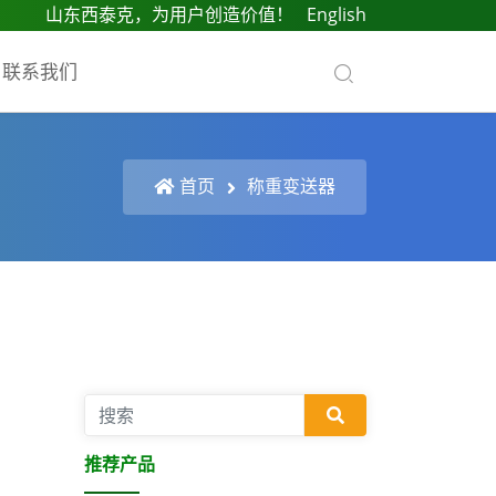
山东西泰克，为用户创造价值！
English
联系我们
首页
称重变送器
推荐产品