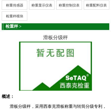
称重传感器
称重显示仪表
称重控制仪表
称重配料仪表
检重秤模块
检重秤
>
滑板分级秤
概述：
滑板分级秤，采用西泰克滑板称重与转筒分级专利，