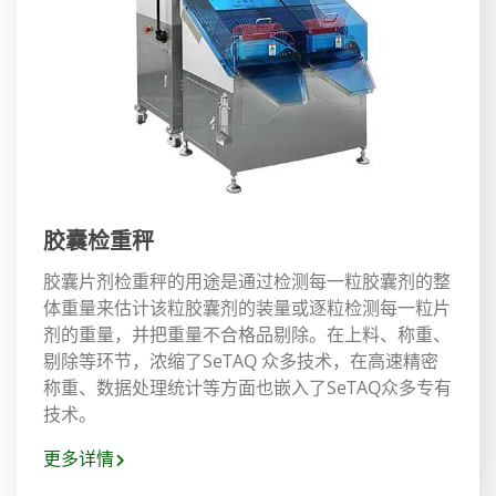
胶囊检重秤
胶囊片剂检重秤的用途是通过检测每一粒胶囊剂的整
体重量来估计该粒胶囊剂的装量或逐粒检测每一粒片
剂的重量，并把重量不合格品剔除。在上料、称重、
剔除等环节，浓缩了SeTAQ 众多技术，在高速精密
称重、数据处理统计等方面也嵌入了SeTAQ众多专有
技术。
更多详情