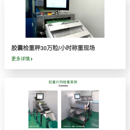
胶囊检重秤30万粒/小时称重现场
更多详情