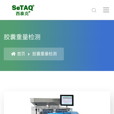
胶囊重量检测
首页
胶囊重量检测