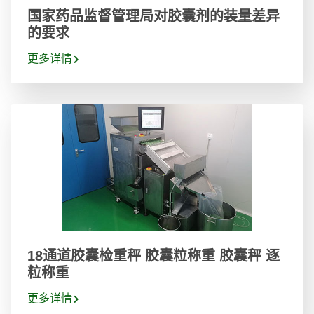
国家药品监督管理局对胶囊剂的装量差异
的要求
更多详情
18通道胶囊检重秤 胶囊粒称重 胶囊秤 逐
粒称重
更多详情