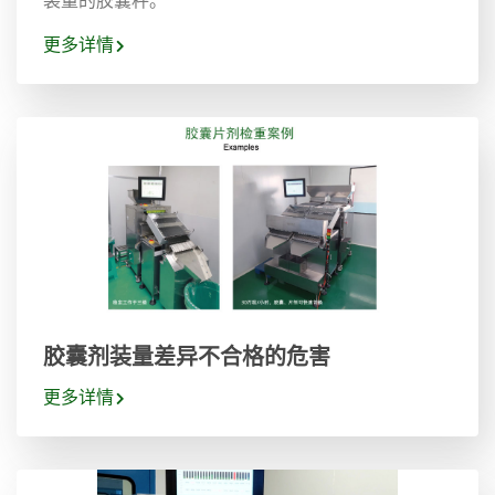
装量的胶囊秤。
更多详情
胶囊剂装量差异不合格的危害
更多详情