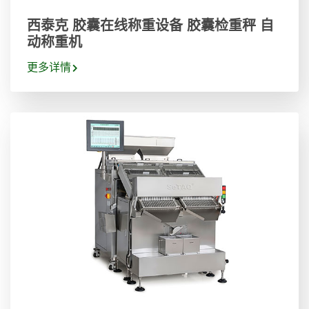
西泰克 胶囊在线称重设备 胶囊检重秤 自
动称重机
更多详情