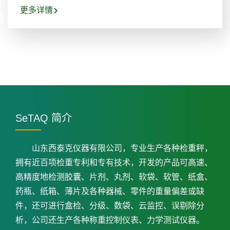
更多详情
SeTAQ 简介
山东西泰克仪器有限公司，专业生产各种检重秤，
拥有近百项检重专利和专有技术，开发的产品可高速、
高精度地检测胶囊、片剂、丸剂、软袋、软管、纸盒、
药瓶、纸箱、薄片及各种器械、零件的重量偏差或缺
件，还可进行盒检、分级、数袋、云监控、误剔除分
析，公司还生产各种称重控制仪表、力学测试仪器。