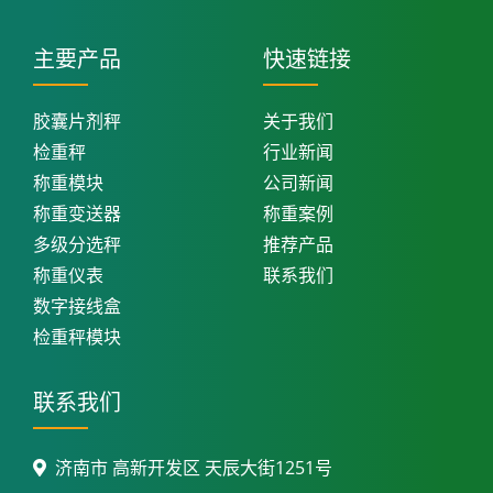
主要产品
快速链接
胶囊片剂秤
关于我们
检重秤
行业新闻
称重模块
公司新闻
称重变送器
称重案例
多级分选秤
推荐产品
称重仪表
联系我们
数字接线盒
检重秤模块
联系我们
济南市 高新开发区 天辰大街1251号