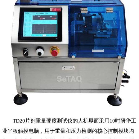
TD20片剂重量硬度测试仪的人机界面采用10吋研华工
业平板触摸电脑，用于重量和压力检测的核心控制模块均