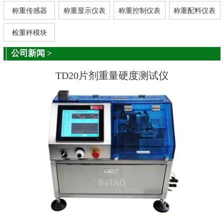
称重传感器
称重显示仪表
称重控制仪表
称重配料仪表
检重秤模块
公司新闻
>
TD20片剂重量硬度测试仪