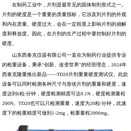
在制药工业中，片剂是最常见的固体制剂形式之一。
片剂的硬度是一个重要的质量指标，它涉及到片剂的外观
和内在质量。硬度过大，会在一定程度上影响片剂的崩解
度和释放度。因此，在片剂的生产过程中要控制好片剂的
硬度。
山东西泰克仪器有限公司一直在为制药行业提供专业
的检重设备，秉承“创新、改变世界”的经营理念，2024年
西泰克隆重推出新品——TD20片剂重量硬度测试仪。此款
设备可以同时检测各种尺寸与形状片剂的重量和硬度，速
度达到6粒/分钟，硬度检测精度可达0.1N，硬度检测量程
200N。TD20也可以只检测重量，速度为20粒/分钟，此速
度下的检重精度可做到1-2mg，检重量程2000mg。