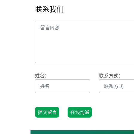
联系我们
姓名：
联系方式：
提交留言
在线沟通