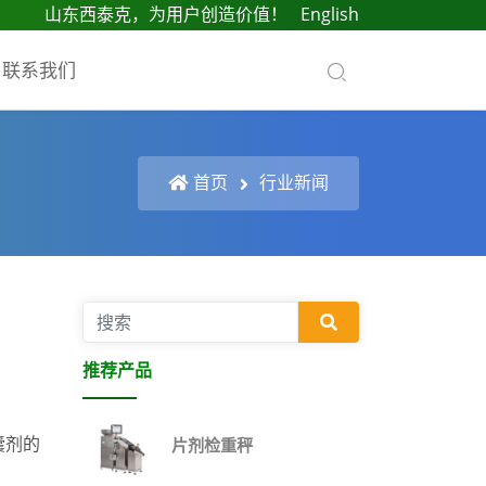
山东西泰克，为用户创造价值！
English
联系我们
首页
行业新闻
推荐产品
囊剂的
片剂检重秤