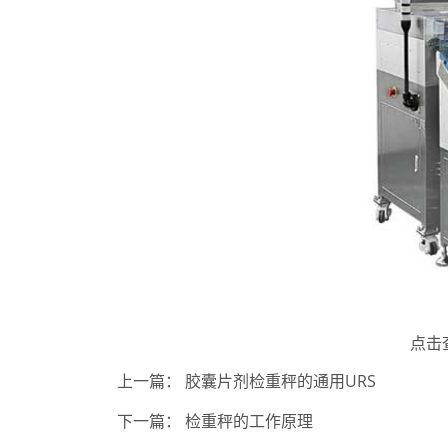
点击
上一篇：
胶囊片剂检重秤的通用URS
下一篇：
检重秤的工作原理