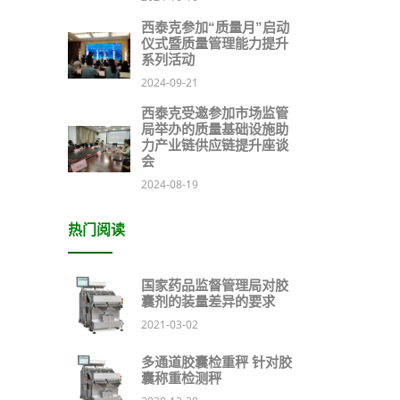
西泰克参加“质量月”启动
仪式暨质量管理能力提升
系列活动
2024-09-21
西泰克受邀参加市场监管
局举办的质量基础设施助
力产业链供应链提升座谈
会
2024-08-19
热门阅读
国家药品监督管理局对胶
囊剂的装量差异的要求
2021-03-02
多通道胶囊检重秤 针对胶
囊称重检测秤