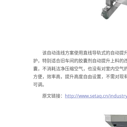
该自动连线方案使用直线导轨式的自动提
护，特别适合旧车间的胶囊剂自动提升上料的
囊，不消耗洁净压缩空气，也没有对室内空气的
方便，效率高，提升高度自由设置，不需对现
可调。
原文链接：
http://www.setaq.cn/industr