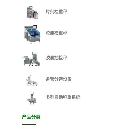
片剂检重秤
胶囊检重秤
胶囊抽检秤
条管分选设备
多列自动称重系统
产品分类