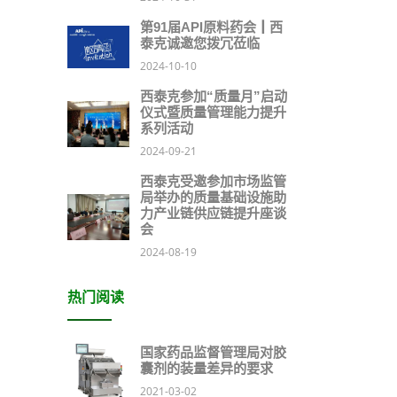
第91届API原料药会┃西
泰克诚邀您拨冗莅临
2024-10-10
西泰克参加“质量月”启动
仪式暨质量管理能力提升
系列活动
2024-09-21
西泰克受邀参加市场监管
局举办的质量基础设施助
力产业链供应链提升座谈
会
2024-08-19
热门阅读
国家药品监督管理局对胶
囊剂的装量差异的要求
2021-03-02