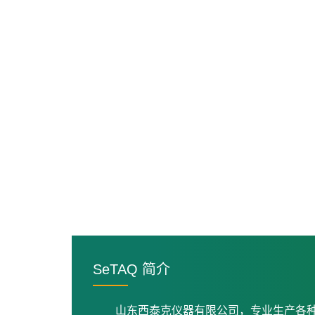
SeTAQ 简介
山东西泰克仪器有限公司，专业生产各