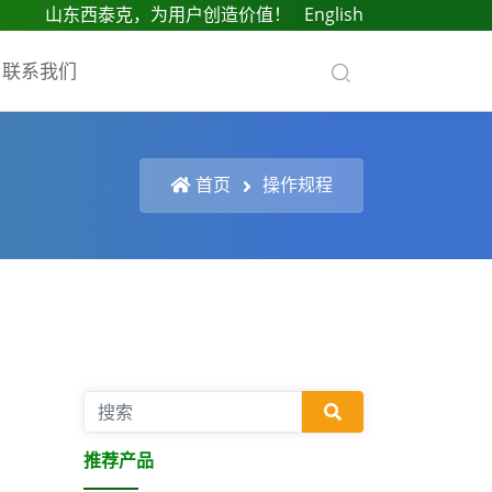
山东西泰克，为用户创造价值！
English
联系我们
首页
操作规程
推荐产品