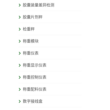
胶囊装量差异检测
胶囊片剂秤
检重秤
称重模块
称重仪表
称重显示仪表
称重控制仪表
称重配料仪表
数字接线盒