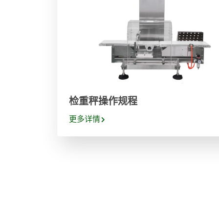
检重秤操作规程
更多详情