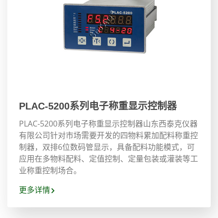
PLAC-5200系列电子称重显示控制器
PLAC-5200系列电子称重显示控制器山东西泰克仪器
有限公司针对市场需要开发的四物料累加配料称重控
制器，双排6位数码管显示，具备配料功能模式，可
应用在多物料配料、定值控制、定量包装或灌装等工
业称重控制场合。
更多详情