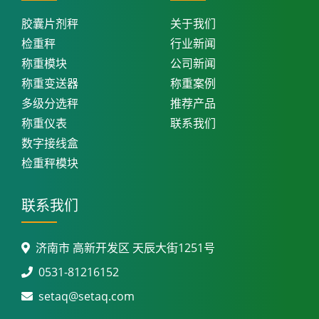
胶囊片剂秤
关于我们
检重秤
行业新闻
称重模块
公司新闻
称重变送器
称重案例
多级分选秤
推荐产品
称重仪表
联系我们
数字接线盒
检重秤模块
联系我们
济南市 高新开发区 天辰大街1251号
0531-81216152
setaq@setaq.com