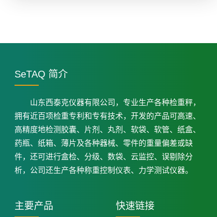
SeTAQ 简介
山东西泰克仪器有限公司，专业生产各种检重秤，
拥有近百项检重专利和专有技术，开发的产品可高速、
高精度地检测胶囊、片剂、丸剂、软袋、软管、纸盒、
药瓶、纸箱、薄片及各种器械、零件的重量偏差或缺
件，还可进行盒检、分级、数袋、云监控、误剔除分
析，公司还生产各种称重控制仪表、力学测试仪器。
主要产品
快速链接