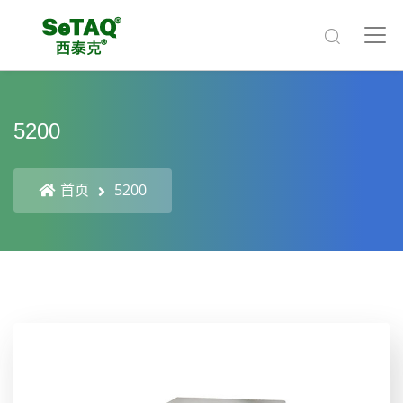
5200
首页
5200