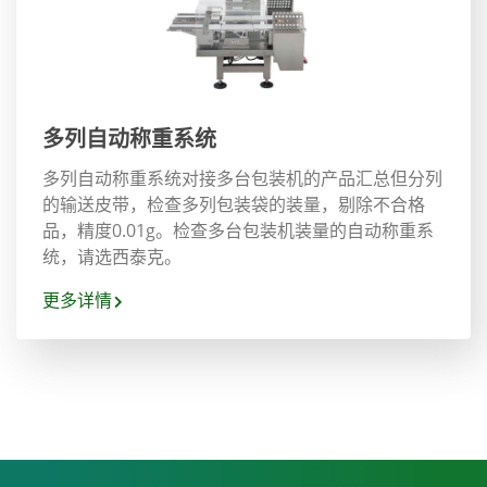
多列自动称重系统
多列自动称重系统对接多台包装机的产品汇总但分列
的输送皮带，检查多列包装袋的装量，剔除不合格
品，精度0.01g。检查多台包装机装量的自动称重系
统，请选西泰克。
更多详情