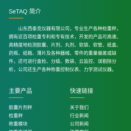
SeTAQ 简介
山东西泰克仪器有限公司，专业生产各种检重秤，
拥有近百项检重专利和专有技术，开发的产品可高速、
高精度地检测胶囊、片剂、丸剂、软袋、软管、纸盒、
药瓶、纸箱、薄片及各种器械、零件的重量偏差或缺
件，还可进行盒检、分级、数袋、云监控、误剔除分
析，公司还生产各种称重控制仪表、力学测试仪器。
主要产品
快速链接
胶囊片剂秤
关于我们
检重秤
行业新闻
称重模块
公司新闻