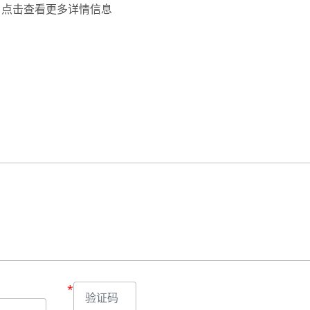
点击查看
更多详情信息
*