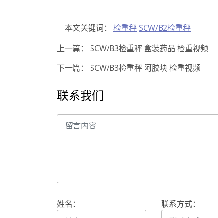
本文关键词：
检重秤
SCW/B2检重秤
上一篇：
SCW/B3检重秤 盒装药品 检重视频
下一篇：
SCW/B3检重秤 阿胶块 检重视频
联系我们
姓名：
联系方式：