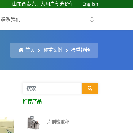
山东西泰克，为用户创造价值！
English
联系我们
首页
称重案例
检重视频
推荐产品
片剂检重秤