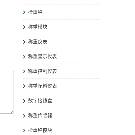
检重秤
称重模块
称重仪表
称重显示仪表
称重控制仪表
称重配料仪表
数字接线盒
称重传感器
检重秤模块