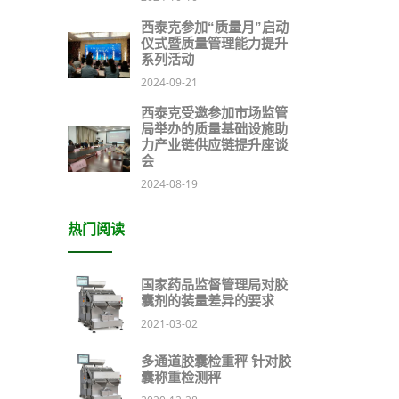
西泰克参加“质量月”启动
仪式暨质量管理能力提升
系列活动
2024-09-21
西泰克受邀参加市场监管
局举办的质量基础设施助
力产业链供应链提升座谈
会
2024-08-19
热门阅读
国家药品监督管理局对胶
囊剂的装量差异的要求
2021-03-02
多通道胶囊检重秤 针对胶
囊称重检测秤