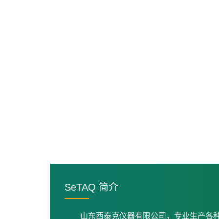
SeTAQ 简介
山东西泰克仪器有限公司，专业生产各