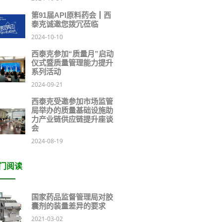
第91届API原料药会┃西
泰克诚邀您拨冗莅临
2024-10-10
西泰克参加“质量月”启动
仪式暨质量管理能力提升
系列活动
2024-09-21
西泰克受邀参加市场监管
局举办的质量基础设施助
力产业链供应链提升座谈
会
2024-08-19
门阅读
国家药品监督管理局对胶
囊剂的装量差异的要求
2021-03-02