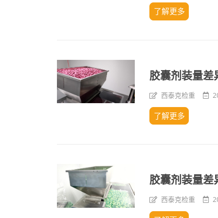
了解更多
胶囊剂装量差
西泰克检重
2
了解更多
胶囊剂装量差
西泰克检重
2