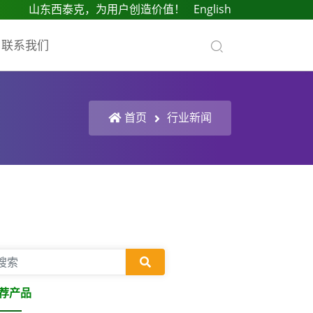
山东西泰克，为用户创造价值！
English
联系我们
首页
行业新闻
荐产品