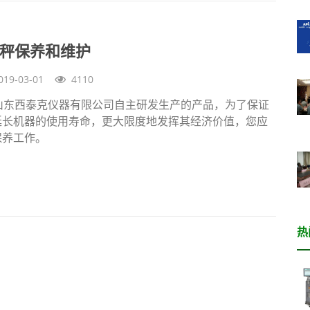
选秤保养和维护
019-03-01
4110
山东西泰克仪器有限公司自主研发生产的产品，为了保证
延长机器的使用寿命，更大限度地发挥其经济价值，您应
保养工作。
热