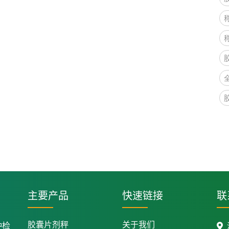
主要产品
快速链接
联
胶囊片剂秤
关于我们
种检