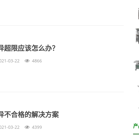
异超限应该怎么办？
021-03-22
4866
异不合格的解决方案
产
021-03-22
4399